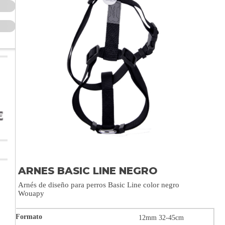
ARNES BASIC LINE NEGRO
Arnés de diseño para perros Basic Line color negro
Wouapy
12mm 32-45cm