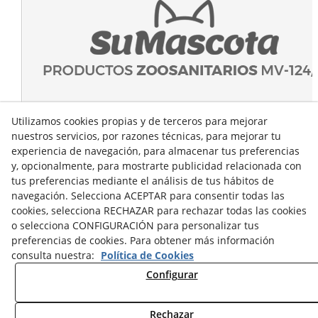
Utilizamos cookies propias y de terceros para mejorar
nuestros servicios, por razones técnicas, para mejorar tu
experiencia de navegación, para almacenar tus preferencias
y, opcionalmente, para mostrarte publicidad relacionada con
tus preferencias mediante el análisis de tus hábitos de
navegación. Selecciona ACEPTAR para consentir todas las
cookies, selecciona RECHAZAR para rechazar todas las cookies
o selecciona CONFIGURACIÓN para personalizar tus
preferencias de cookies. Para obtener más información
consulta nuestra:
Política de Cookies
Configurar
Rechazar