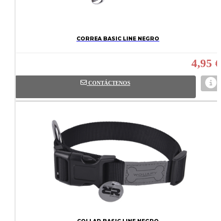
CORREA BASIC LINE NEGRO
4,95 €
CONTÁCTENOS