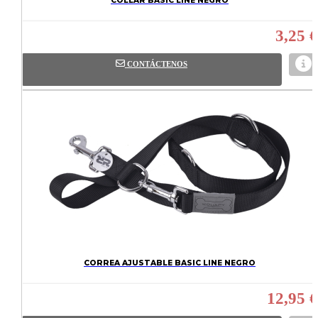
COLLAR BASIC LINE NEGRO
3,25 €
CONTÁCTENOS
CORREA AJUSTABLE BASIC LINE NEGRO
12,95 €