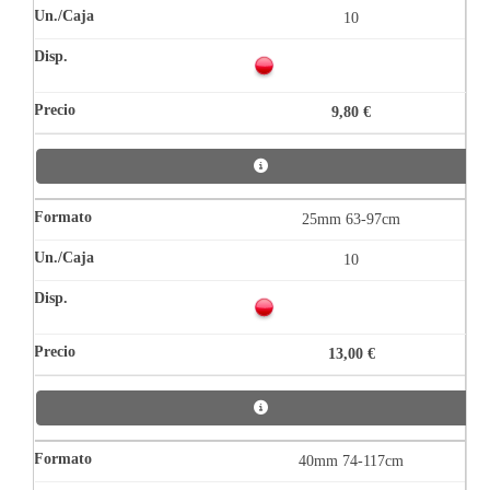
10
9,80 €
25mm 63-97cm
10
13,00 €
40mm 74-117cm