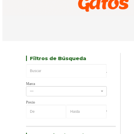
Filtros de Búsqueda
Marca
---
Precio
-