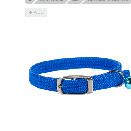
Volver