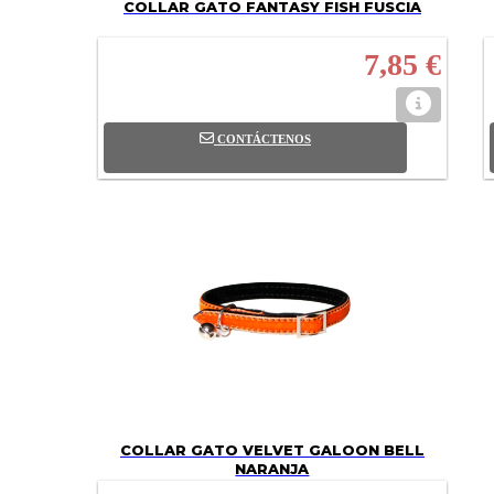
COLLAR GATO FANTASY FISH FUSCIA
7,85 €
CONTÁCTENOS
COLLAR GATO VELVET GALOON BELL
NARANJA