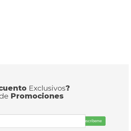
cuento
Exclusivos
?
 de
Promociones
Suscríbeme