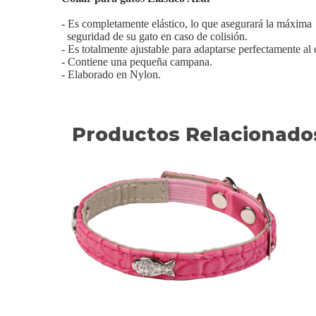
- Es completamente elástico, lo que asegurará la máxima
seguridad de su gato en caso de colisión.
- Es totalmente ajustable para adaptarse perfectamente al 
- Contiene una pequeña campana.
- Elaborado en Nylon.
Productos Relacionado