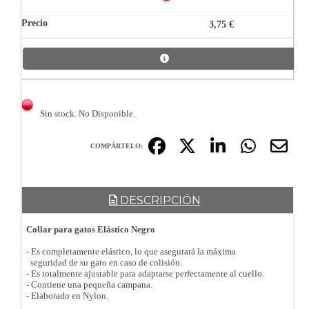
3,75 €
Sin stock. No Disponible.
COMPÁRTELO:
DESCRIPCIÓN
Collar para gatos Elástico Negro
- Es completamente elástico, lo que asegurará la máxima
seguridad de su gato en caso de colisión.
- Es totalmente ajustable para adaptarse perfectamente al cuello.
- Contiene una pequeña campana.
- Elaborado en Nylon.