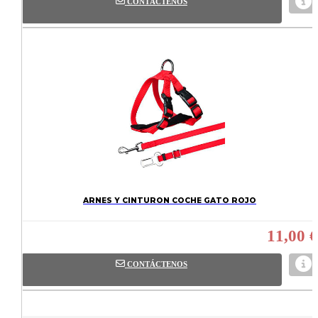
CONTÁCTENOS
ARNES Y CINTURON COCHE GATO ROJO
11,00 €
CONTÁCTENOS