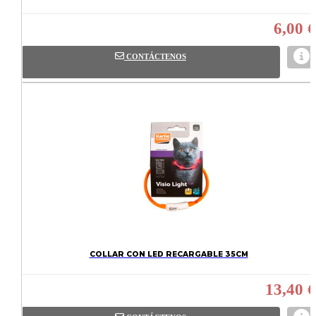
6,00 €
CONTÁCTENOS
COLLAR CON LED RECARGABLE 35CM
13,40 €