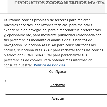
Utilizamos cookies propias y de terceros para mejorar
nuestros servicios, por razones técnicas, para mejorar tu
experiencia de navegación, para almacenar tus preferencias
y, opcionalmente, para mostrarte publicidad relacionada con
tus preferencias mediante el análisis de tus hábitos de
navegación. Selecciona ACEPTAR para consentir todas las
cookies, selecciona RECHAZAR para rechazar todas las cookies
o selecciona CONFIGURACIÓN para personalizar tus
preferencias de cookies. Para obtener más información
consulta nuestra:
Política de Cookies
Configurar
Rechazar
© 08/2026 Sumascota.es - Todos los derechos reservados.
Aceptar