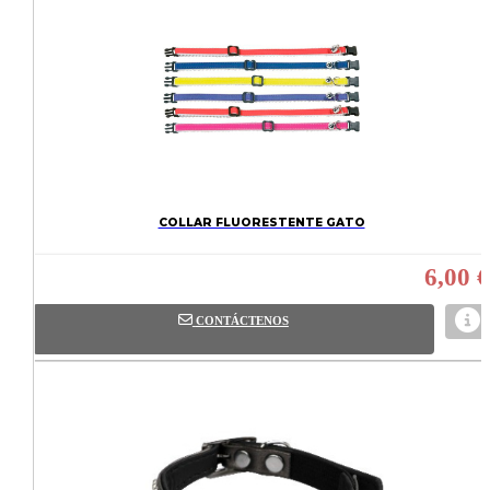
COLLAR FLUORESTENTE GATO
6,00 €
CONTÁCTENOS