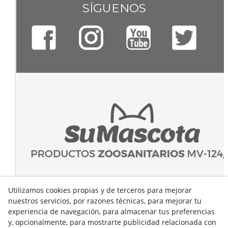
SÍGUENOS
Utilizamos cookies propias y de terceros para mejorar
nuestros servicios, por razones técnicas, para mejorar tu
experiencia de navegación, para almacenar tus preferencias
y, opcionalmente, para mostrarte publicidad relacionada con