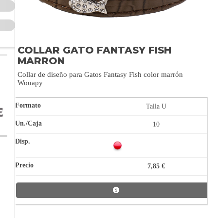
COLLAR GATO FANTASY FISH
MARRON
Collar de diseño para Gatos Fantasy Fish color marrón
Wouapy
Talla U
10
7,85 €