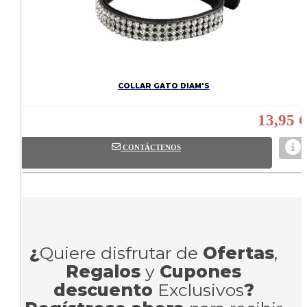
COLLAR GATO DIAM'S
13,95 €
CONTÁCTENOS
¿
Quiere disfrutar de
Ofertas
,
Regalos
y
Cupones
descuento
Exclusivos
?