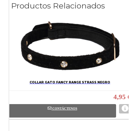
Productos Relacionados
COLLAR GATO FANCY RANGE STRASS NEGRO
4,95 €
CONTÁCTENOS