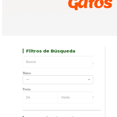
Filtros de Búsqueda
Marca
---
Precio
-