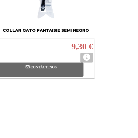
COLLAR GATO FANTAISIE SEMI NEGRO
9,30 €
CONTÁCTENOS