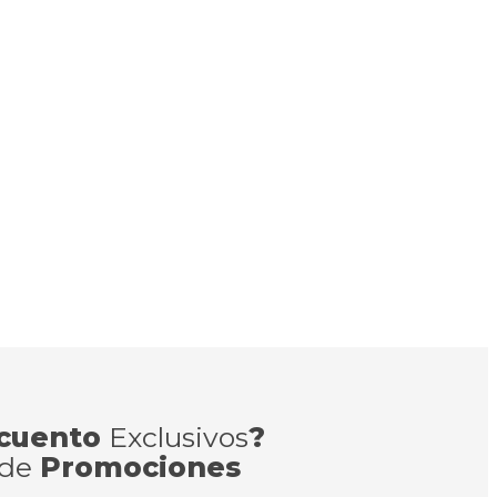
cuento
Exclusivos
?
 de
Promociones