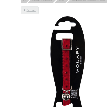
Volver