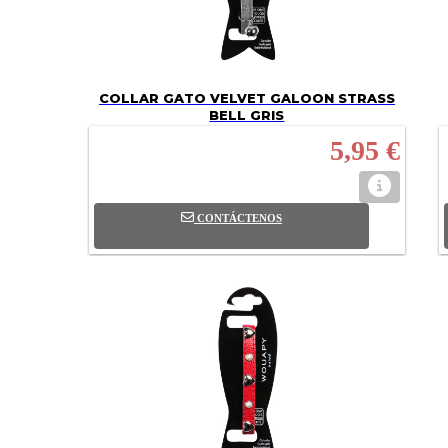
COLLAR GATO VELVET GALOON STRASS
BELL GRIS
5,95 €
CONTÁCTENOS