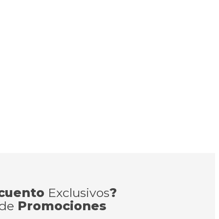
cuento
Exclusivos
?
 de
Promociones