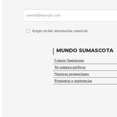
Acepto recibir información comercial
MUNDO SUMASCOTA
Conoce Sumascota
Tu compra perfecta
Nuestras promociones
Preguntas o sugerencias