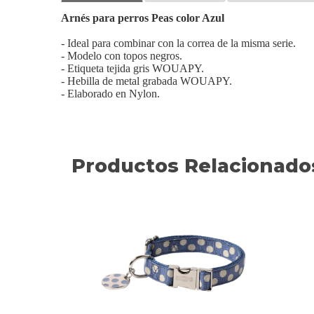
Arnés para perros Peas color Azul
- Ideal para combinar con la correa de la misma serie.
- Modelo con topos negros.
- Etiqueta tejida gris WOUAPY.
- Hebilla de metal grabada WOUAPY.
- Elaborado en Nylon.
Productos Relacionado