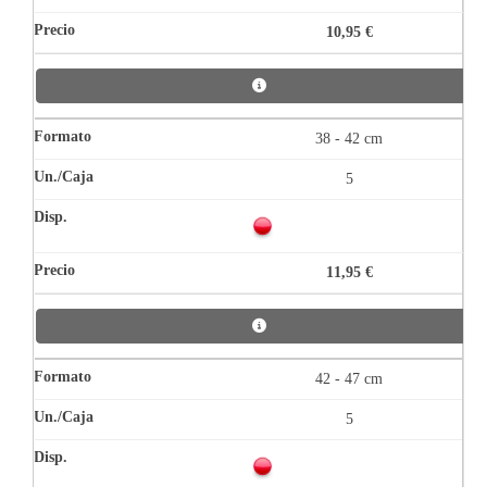
10,95 €
38 - 42 cm
5
11,95 €
42 - 47 cm
5