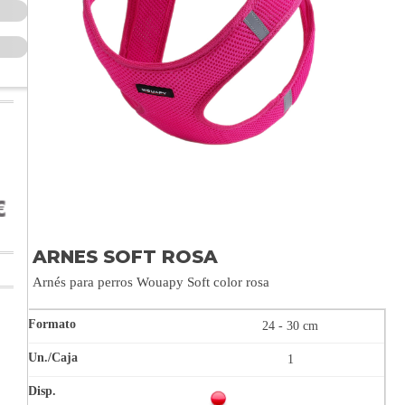
ARNES SOFT ROSA
Arnés para perros Wouapy Soft color rosa
24 - 30 cm
1