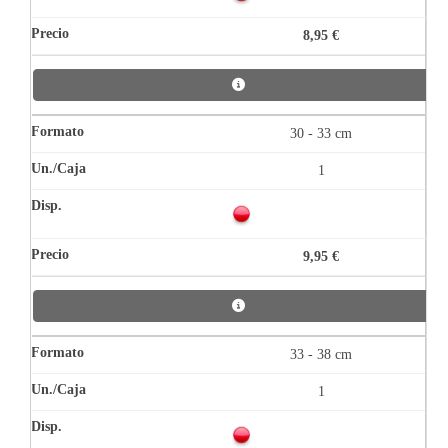
8,95 €
30 - 33 cm
1
9,95 €
33 - 38 cm
1