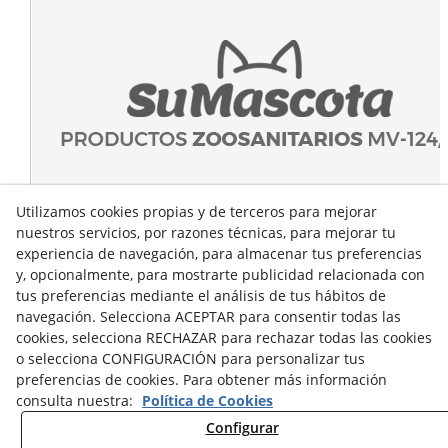
Utilizamos cookies propias y de terceros para mejorar
nuestros servicios, por razones técnicas, para mejorar tu
experiencia de navegación, para almacenar tus preferencias
y, opcionalmente, para mostrarte publicidad relacionada con
tus preferencias mediante el análisis de tus hábitos de
navegación. Selecciona ACEPTAR para consentir todas las
cookies, selecciona RECHAZAR para rechazar todas las cookies
o selecciona CONFIGURACIÓN para personalizar tus
preferencias de cookies. Para obtener más información
consulta nuestra:
Política de Cookies
Configurar