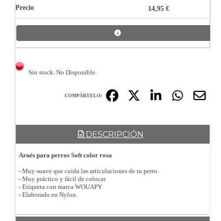
14,95 €
Sin stock. No Disponible.
COMPÁRTELO:
DESCRIPCIÓN
Arnés para perros Soft color rosa
- Muy suave que cuida las articulaciones de tu perro.
- Muy práctico y fácil de colocar.
- Etiqueta con marca WOUAPY
- Elaborado en Nylon.