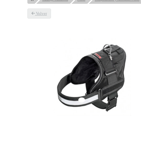
Volver