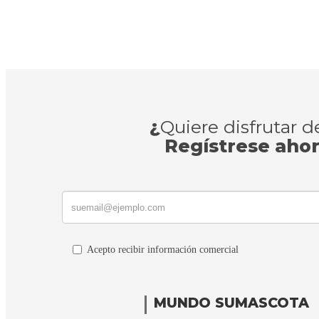
¿
Quiere disfrutar 
Regístrese aho
Acepto recibir información comercial
MUNDO SUMASCOTA