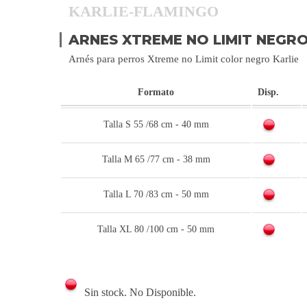
KARLIE-FLAMINGO
ARNES XTREME NO LIMIT NEGR
Arnés para perros Xtreme no Limit color negro Karlie
Formato
Disp.
Talla S 55 /68 cm - 40 mm
Talla M 65 /77 cm - 38 mm
Talla L 70 /83 cm - 50 mm
Talla XL 80 /100 cm - 50 mm
Sin stock. No Disponible.