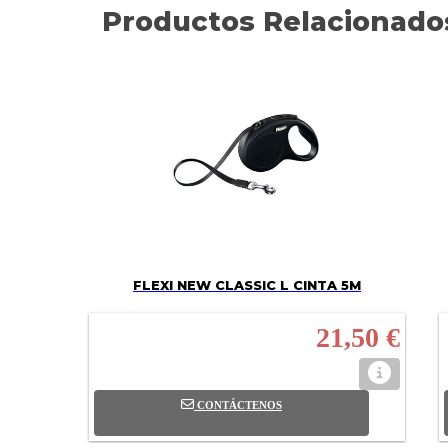
Productos Relacionado
FLEXI NEW CLASSIC L CINTA 5M
21,50 €
CONTÁCTENOS