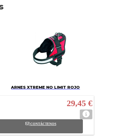
s
ARNES XTREME NO LIMIT ROJO
29,45 €
CONTÁCTENOS