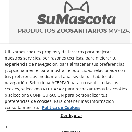
Utilizamos cookies propias y de terceros para mejorar
nuestros servicios, por razones técnicas, para mejorar tu
experiencia de navegación, para almacenar tus preferencias
y, opcionalmente, para mostrarte publicidad relacionada con
tus preferencias mediante el análisis de tus hábitos de
navegación. Selecciona ACEPTAR para consentir todas las
cookies, selecciona RECHAZAR para rechazar todas las cookies
o selecciona CONFIGURACIÓN para personalizar tus
preferencias de cookies. Para obtener más información
consulta nuestra:
Política de Cookies
Configurar
Rechazar