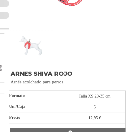
ARNES SHIVA ROJO
Arnés acolchado para perros
Talla XS 20-35 cm
5
12,95 €