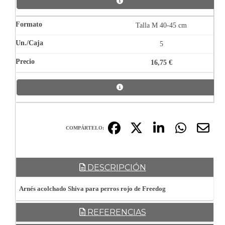
Talla M 40-45 cm
5
16,75 €
COMPÁRTELO:
DESCRIPCIÓN
Arnés acolchado Shiva para perros rojo de Freedog
REFERENCIAS