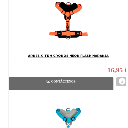
ARNES X-TRM CRONOS NEON FLASH NARANJA
16,95 €
CONTÁCTENOS