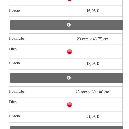
16,95 €
20 mm x 46-75 cm
18,95 €
25 mm x 60-100 cm
21,95 €