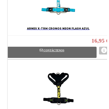
ARNES X-TRM CRONOS NEON FLASH AZUL
16,95 €
CONTÁCTENOS