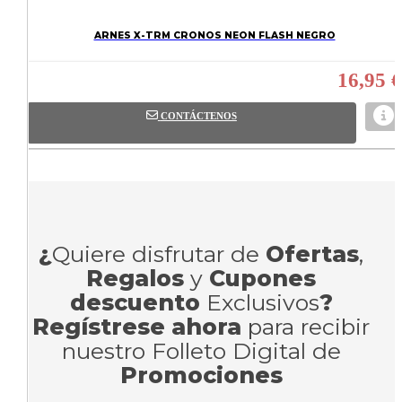
ARNES X-TRM CRONOS NEON FLASH NEGRO
16,95 €
CONTÁCTENOS
¿
Quiere disfrutar de
Ofertas
,
Regalos
y
Cupones
descuento
Exclusivos
?
Regístrese ahora
para recibir
nuestro Folleto Digital de
Promociones