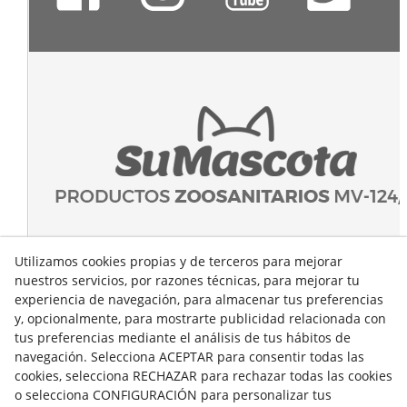
Utilizamos cookies propias y de terceros para mejorar
nuestros servicios, por razones técnicas, para mejorar tu
experiencia de navegación, para almacenar tus preferencias
y, opcionalmente, para mostrarte publicidad relacionada con
tus preferencias mediante el análisis de tus hábitos de
navegación. Selecciona ACEPTAR para consentir todas las
cookies, selecciona RECHAZAR para rechazar todas las cookies
o selecciona CONFIGURACIÓN para personalizar tus