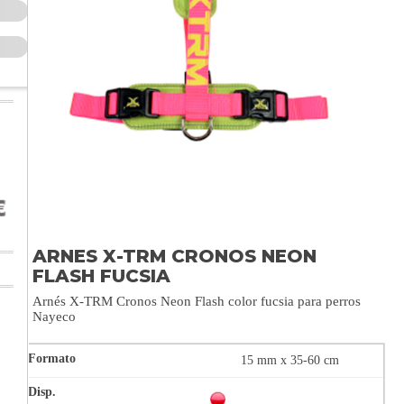
ARNES X-TRM CRONOS NEON
FLASH FUCSIA
Arnés X-TRM Cronos Neon Flash color fucsia para perros
Nayeco
15 mm x 35-60 cm