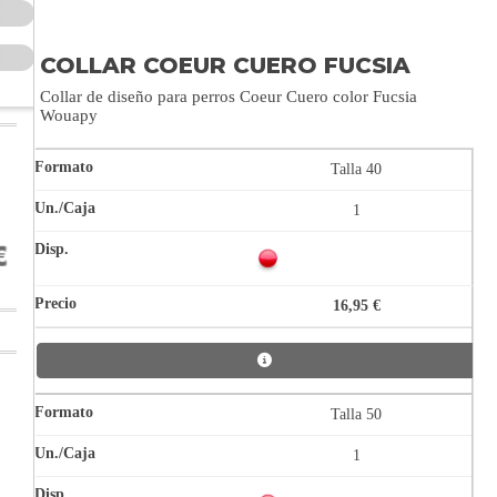
COLLAR COEUR CUERO FUCSIA
Collar de diseño para perros Coeur Cuero color Fucsia
Wouapy
Talla 40
1
16,95 €
Talla 50
1