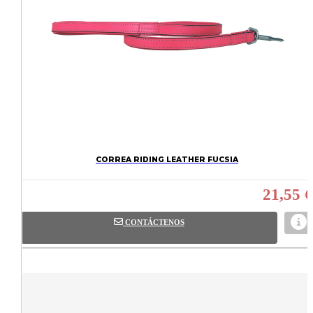
CORREA RIDING LEATHER FUCSIA
21,55 €
CONTÁCTENOS