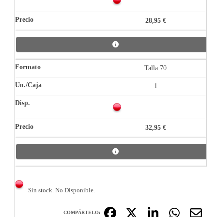
28,95 €
Talla 70
1
32,95 €
Sin stock. No Disponible.
COMPÁRTELO: