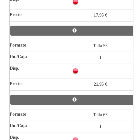
17,95 €
Talla 55
1
21,95 €
Talla 63
1