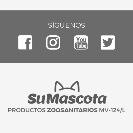
SÍGUENOS