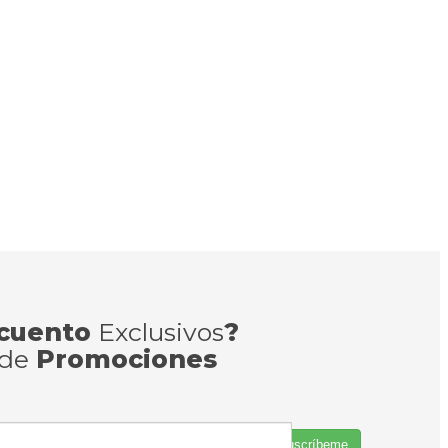
cuento
Exclusivos
?
 de
Promociones
Suscríbeme