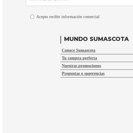
Acepto recibir información comercial
MUNDO SUMASCOTA
Conoce Sumascota
Tu compra perfecta
Nuestras promociones
Preguntas o sugerencias