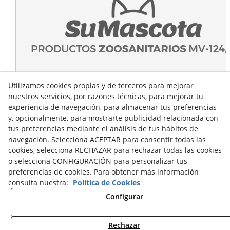
Utilizamos cookies propias y de terceros para mejorar
nuestros servicios, por razones técnicas, para mejorar tu
experiencia de navegación, para almacenar tus preferencias
y, opcionalmente, para mostrarte publicidad relacionada con
tus preferencias mediante el análisis de tus hábitos de
navegación. Selecciona ACEPTAR para consentir todas las
cookies, selecciona RECHAZAR para rechazar todas las cookies
o selecciona CONFIGURACIÓN para personalizar tus
preferencias de cookies. Para obtener más información
consulta nuestra:
Política de Cookies
Configurar
Rechazar