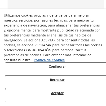
Utilizamos cookies propias y de terceros para mejorar
nuestros servicios, por razones técnicas, para mejorar tu
experiencia de navegación, para almacenar tus preferencias
y, opcionalmente, para mostrarte publicidad relacionada con
tus preferencias mediante el análisis de tus hábitos de
navegación. Selecciona ACEPTAR para consentir todas las
cookies, selecciona RECHAZAR para rechazar todas las cookies
o selecciona CONFIGURACIÓN para personalizar tus
preferencias de cookies. Para obtener más información
consulta nuestra:
Política de Cookies
Configurar
Rechazar
© 08/2026 Sumascota.es - Todos los derechos reservados.
Aceptar