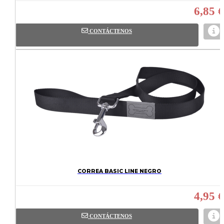
6,85 €
CONTÁCTENOS
CORREA BASIC LINE NEGRO
4,95 €
CONTÁCTENOS