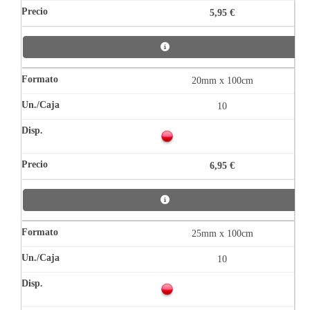
5,95 €
20mm x 100cm
10
6,95 €
25mm x 100cm
10