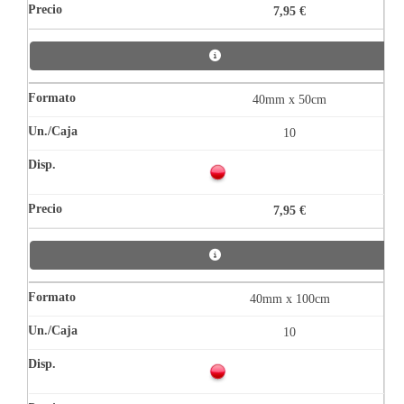
7,95 €
40mm x 50cm
10
7,95 €
40mm x 100cm
10