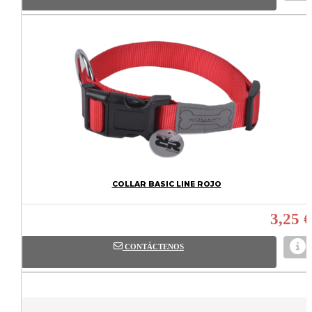
COLLAR BASIC LINE ROJO
3,25 €
CONTÁCTENOS