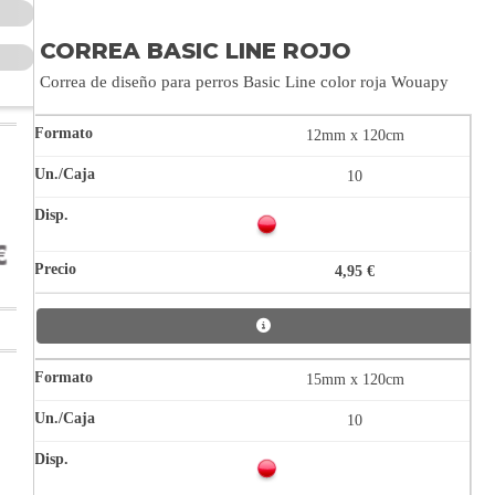
CORREA BASIC LINE ROJO
Correa de diseño para perros Basic Line color roja Wouapy
12mm x 120cm
10
4,95 €
15mm x 120cm
10