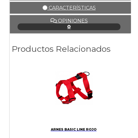
CARACTERÍSTICAS
OPINIONES
0
Productos Relacionados
ARNES BASIC LINE ROJO