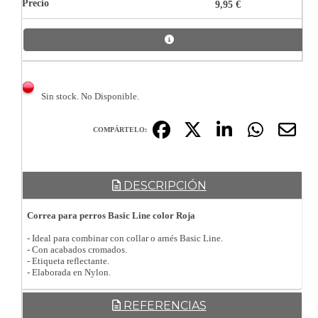
9,95 €
Sin stock. No Disponible.
COMPÁRTELO:
DESCRIPCIÓN
Correa para perros Basic Line color Roja
- Ideal para combinar con collar o arnés Basic Line.
- Con acabados cromados.
- Etiqueta reflectante.
- Elaborada en Nylon.
REFERENCIAS