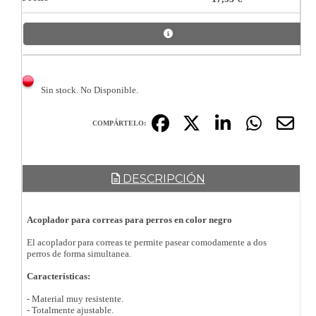
Sin stock. No Disponible.
COMPÁRTELO:
DESCRIPCIÓN
Acoplador para correas para perros en color negro
El acoplador para correas te permite pasear comodamente a dos
perros de forma simultanea.
Características:
- Material muy resistente.
- Totalmente ajustable.