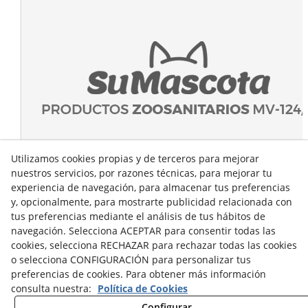
Utilizamos cookies propias y de terceros para mejorar
nuestros servicios, por razones técnicas, para mejorar tu
experiencia de navegación, para almacenar tus preferencias
y, opcionalmente, para mostrarte publicidad relacionada con
tus preferencias mediante el análisis de tus hábitos de
navegación. Selecciona ACEPTAR para consentir todas las
cookies, selecciona RECHAZAR para rechazar todas las cookies
o selecciona CONFIGURACIÓN para personalizar tus
preferencias de cookies. Para obtener más información
consulta nuestra:
Política de Cookies
Configurar