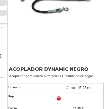
ACOPLADOR DYNAMIC NEGRO
Acoplador para correa para perros Dinamic color negro
12 mm - 45-75 cm
17,95 €