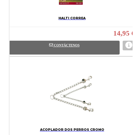
HALTI CORREA
14,95 €
CONTÁCTENOS
ACOPLADOR DOS PERROS CROMO