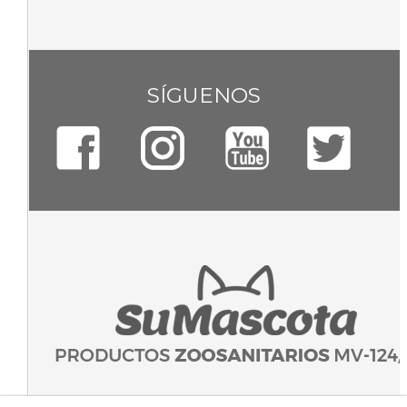
SÍGUENOS