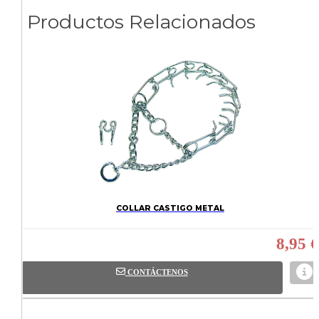
Productos Relacionados
COLLAR CASTIGO METAL
8,95 €
CONTÁCTENOS