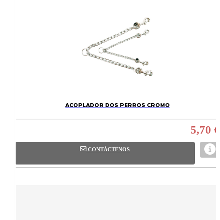
ACOPLADOR DOS PERROS CROMO
5,70 €
CONTÁCTENOS