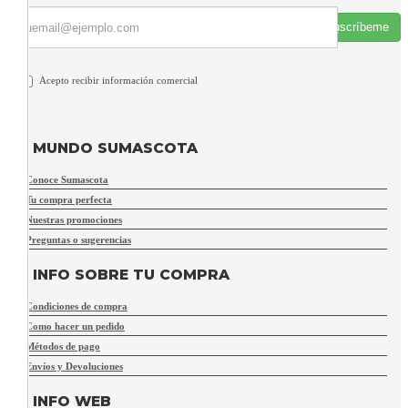
Suscríbeme
Acepto recibir información comercial
MUNDO SUMASCOTA
Conoce Sumascota
Tu compra perfecta
Nuestras promociones
Preguntas o sugerencias
INFO SOBRE TU COMPRA
Condiciones de compra
Como hacer un pedido
Métodos de pago
Envíos y Devoluciones
INFO WEB