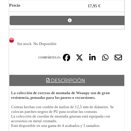
17,95 €
Sin stock. No Disponible.
COMPÁRTELO:
DESCRIPCIÓN
La colección de correas de montaña de Wouapy son de gran
resistencia, pensadas para los paseos o excursiones.
Correas hechas con cordón de nailon de 12,5 mm de diámetro. Se
colocan parches negros de PU para ocultar las costuras.
La colección de cuerdas de montaña gruesas está equipada con
accesorios en metal cromado.
Está disponible en una gama de 4 acabados y 5 tamaños.