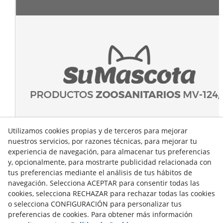
Utilizamos cookies propias y de terceros para mejorar
nuestros servicios, por razones técnicas, para mejorar tu
experiencia de navegación, para almacenar tus preferencias
y, opcionalmente, para mostrarte publicidad relacionada con
tus preferencias mediante el análisis de tus hábitos de
navegación. Selecciona ACEPTAR para consentir todas las
cookies, selecciona RECHAZAR para rechazar todas las cookies
o selecciona CONFIGURACIÓN para personalizar tus
preferencias de cookies. Para obtener más información