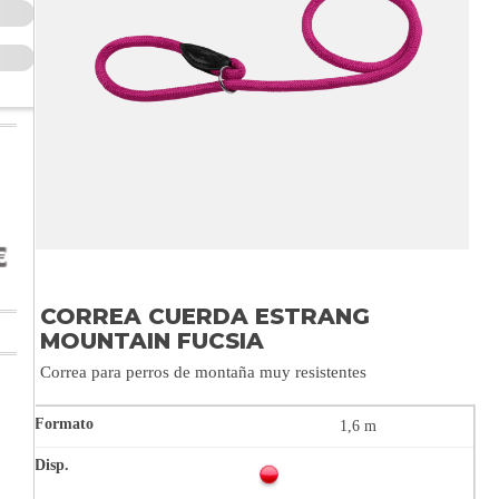
CORREA CUERDA ESTRANG
MOUNTAIN FUCSIA
Correa para perros de montaña muy resistentes
1,6 m