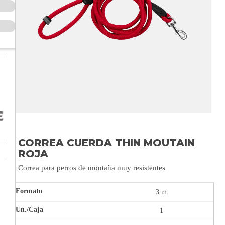
CORREA CUERDA THIN MOUTAIN
ROJA
Correa para perros de montaña muy resistentes
3 m
1