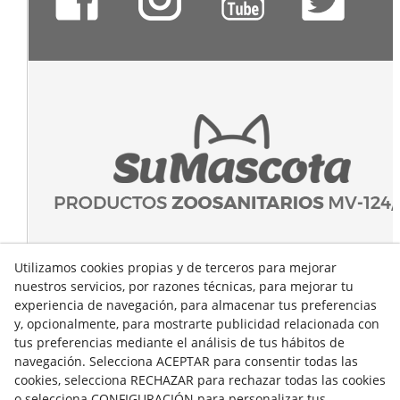
Utilizamos cookies propias y de terceros para mejorar
nuestros servicios, por razones técnicas, para mejorar tu
experiencia de navegación, para almacenar tus preferencias
y, opcionalmente, para mostrarte publicidad relacionada con
tus preferencias mediante el análisis de tus hábitos de
navegación. Selecciona ACEPTAR para consentir todas las
cookies, selecciona RECHAZAR para rechazar todas las cookies
o selecciona CONFIGURACIÓN para personalizar tus