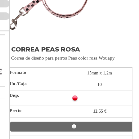
CORREA PEAS ROSA
Correa de diseño para perros Peas color rosa Wouapy
15mm x 1,2m
10
12,55 €