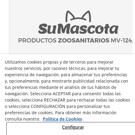
Utilizamos cookies propias y de terceros para mejorar
nuestros servicios, por razones técnicas, para mejorar tu
experiencia de navegación, para almacenar tus preferencias
y, opcionalmente, para mostrarte publicidad relacionada con
tus preferencias mediante el análisis de tus hábitos de
navegación. Selecciona ACEPTAR para consentir todas las
cookies, selecciona RECHAZAR para rechazar todas las cookies
o selecciona CONFIGURACIÓN para personalizar tus
preferencias de cookies. Para obtener más información
consulta nuestra:
Política de Cookies
Configurar