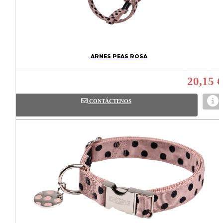
ARNES PEAS ROSA
20,15 €
CONTÁCTENOS