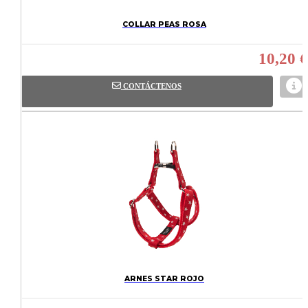
COLLAR PEAS ROSA
10,20 €
CONTÁCTENOS
ARNES STAR ROJO