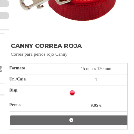
CANNY CORREA ROJA
Correa para perros rojo Canny
15 mm x 120 mm
1
9,95 €