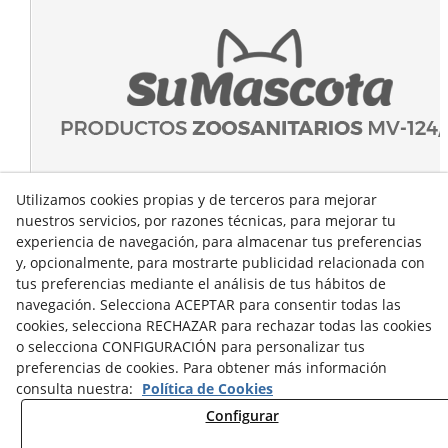
Utilizamos cookies propias y de terceros para mejorar
nuestros servicios, por razones técnicas, para mejorar tu
experiencia de navegación, para almacenar tus preferencias
y, opcionalmente, para mostrarte publicidad relacionada con
tus preferencias mediante el análisis de tus hábitos de
navegación. Selecciona ACEPTAR para consentir todas las
cookies, selecciona RECHAZAR para rechazar todas las cookies
o selecciona CONFIGURACIÓN para personalizar tus
preferencias de cookies. Para obtener más información
consulta nuestra:
Política de Cookies
Configurar