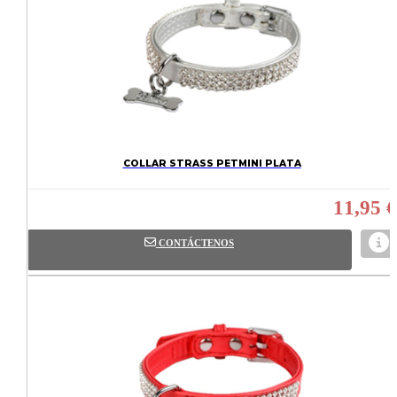
COLLAR STRASS PETMINI PLATA
11,95 €
CONTÁCTENOS