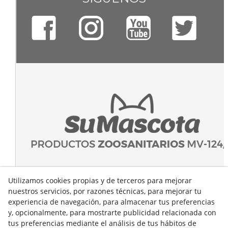
Utilizamos cookies propias y de terceros para mejorar
nuestros servicios, por razones técnicas, para mejorar tu
experiencia de navegación, para almacenar tus preferencias
y, opcionalmente, para mostrarte publicidad relacionada con
tus preferencias mediante el análisis de tus hábitos de