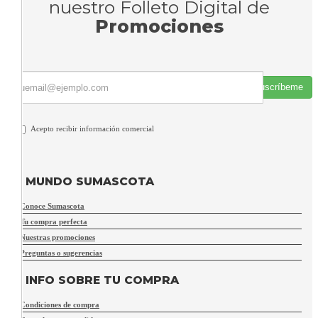
nuestro Folleto Digital de
Promociones
Suscríbeme
Acepto recibir información comercial
MUNDO SUMASCOTA
Conoce Sumascota
Tu compra perfecta
Nuestras promociones
Preguntas o sugerencias
INFO SOBRE TU COMPRA
Condiciones de compra