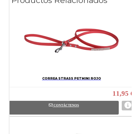
Productos Relacionados
CORREA STRASS PETMINI ROJO
11,95 €
CONTÁCTENOS