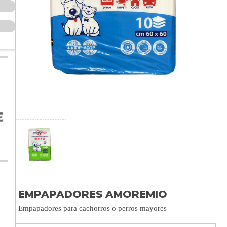
EMPAPADORES AMOREMIO
Empapadores para cachorros o perros mayores