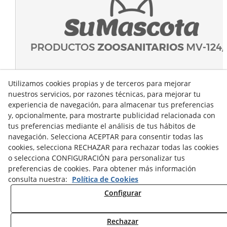
Utilizamos cookies propias y de terceros para mejorar
nuestros servicios, por razones técnicas, para mejorar tu
experiencia de navegación, para almacenar tus preferencias
y, opcionalmente, para mostrarte publicidad relacionada con
tus preferencias mediante el análisis de tus hábitos de
navegación. Selecciona ACEPTAR para consentir todas las
cookies, selecciona RECHAZAR para rechazar todas las cookies
o selecciona CONFIGURACIÓN para personalizar tus
preferencias de cookies. Para obtener más información
consulta nuestra:
Política de Cookies
Configurar
Rechazar