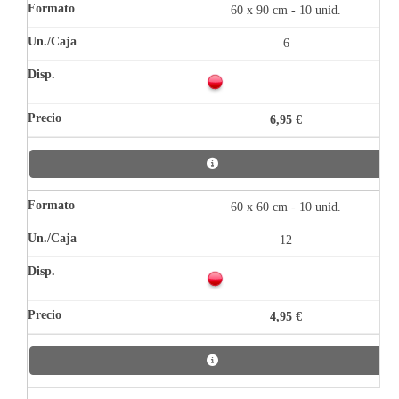
60 x 90 cm - 10 unid.
6
6,95 €
60 x 60 cm - 10 unid.
12
4,95 €