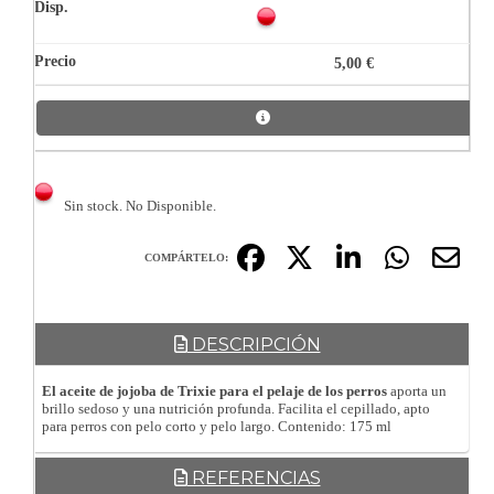
5,00 €
Sin stock. No Disponible.
COMPÁRTELO:
DESCRIPCIÓN
El aceite de jojoba de Trixie para el pelaje de los perros
aporta un
brillo sedoso y una nutrición profunda. Facilita el cepillado, apto
para perros con pelo corto y pelo largo. Contenido: 175 ml
REFERENCIAS