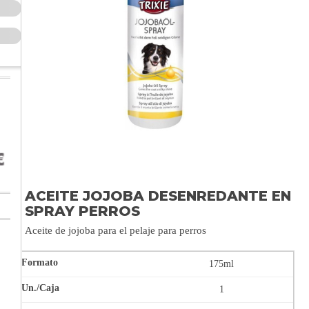
ACEITE JOJOBA DESENREDANTE EN
SPRAY PERROS
Aceite de jojoba para el pelaje para perros
175ml
1