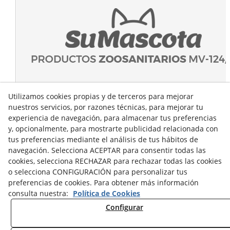
Utilizamos cookies propias y de terceros para mejorar
nuestros servicios, por razones técnicas, para mejorar tu
experiencia de navegación, para almacenar tus preferencias
y, opcionalmente, para mostrarte publicidad relacionada con
tus preferencias mediante el análisis de tus hábitos de
navegación. Selecciona ACEPTAR para consentir todas las
cookies, selecciona RECHAZAR para rechazar todas las cookies
o selecciona CONFIGURACIÓN para personalizar tus
preferencias de cookies. Para obtener más información
consulta nuestra:
Política de Cookies
Configurar