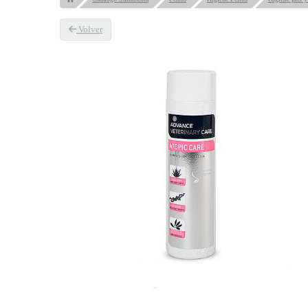
Volver