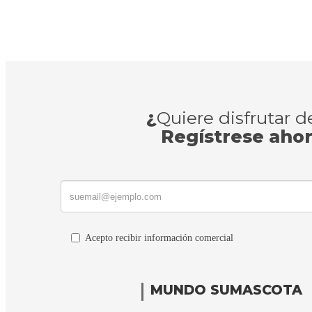
¿
Quiere disfrutar 
Regístrese aho
Acepto recibir información comercial
MUNDO SUMASCOTA