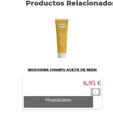
Productos Relacionado
INODORINA CHAMPU ACEITE DE NEEM
6,95 €
CONTÁCTENOS