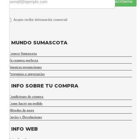
Suscríbeme
Acepto recibir información comercial
MUNDO SUMASCOTA
Conoce Sumascota
Tu compra perfecta
Nuestras promociones
Preguntas o sugerencias
INFO SOBRE TU COMPRA
Condiciones de compra
Como hacer un pedido
Métodos de pago
Envíos y Devoluciones
INFO WEB