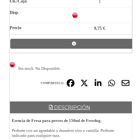
1
9,75 €
Sin stock. No Disponible.
COMPÁRTELO:
DESCRIPCIÓN
Esencia de Fresa para perros de 150ml de Freedog.
Perfume con un agradable y duradero olor a vainilla. Perfume
indicado para cualquier raza.