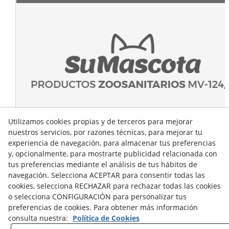
Utilizamos cookies propias y de terceros para mejorar
nuestros servicios, por razones técnicas, para mejorar tu
experiencia de navegación, para almacenar tus preferencias
y, opcionalmente, para mostrarte publicidad relacionada con
tus preferencias mediante el análisis de tus hábitos de
navegación. Selecciona ACEPTAR para consentir todas las
cookies, selecciona RECHAZAR para rechazar todas las cookies
o selecciona CONFIGURACIÓN para personalizar tus
preferencias de cookies. Para obtener más información
consulta nuestra:
Política de Cookies