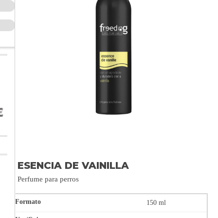
ESENCIA DE VAINILLA
Perfume para perros
150 ml