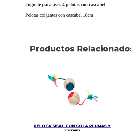
Juguete para aves 4 pelotas con cascabel
Pelotas colgantes con cascabel 18cm
Productos Relacionado
PELOTA SISAL CON COLA PLUMAS Y
CATNIP