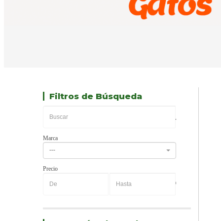
Filtros de Búsqueda
Marca
---
Precio
-