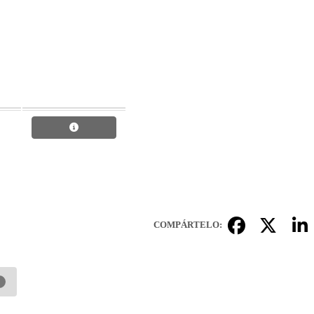
COMPÁRTELO: