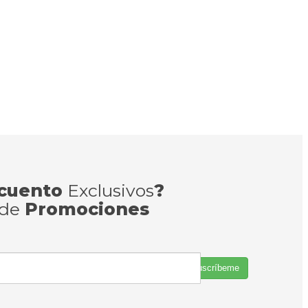
cuento
Exclusivos
?
 de
Promociones
Suscríbeme