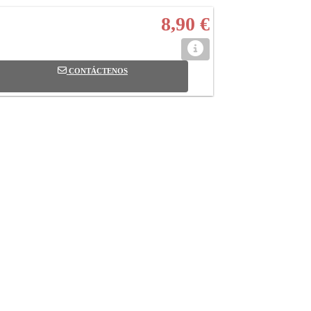
8,90 €
CONTÁCTENOS