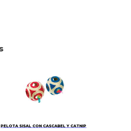
s
PELOTA SISAL CON CASCABEL Y CATNIP