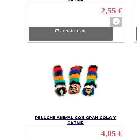
2,55 €
CONTÁCTENOS
PELUCHE ANIMAL CON GRAN COLA Y
CATNIP
4,05 €