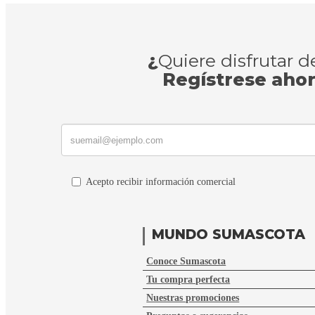
¿
Quiere disfrutar 
Regístrese aho
Acepto recibir información comercial
MUNDO SUMASCOTA
Conoce Sumascota
Tu compra perfecta
Nuestras promociones