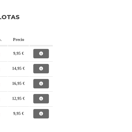
LOTAS
.
Precio
9,95 €
14,95 €
16,95 €
12,95 €
9,95 €