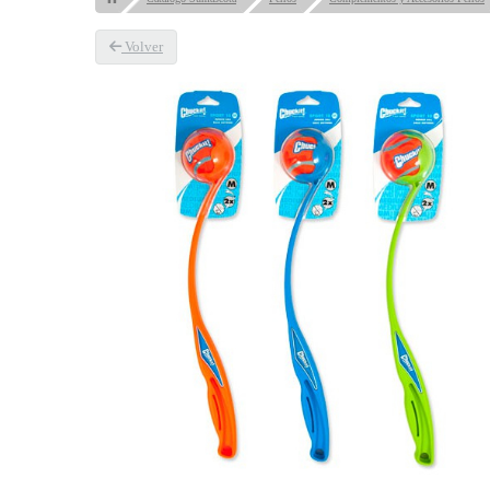
Volver