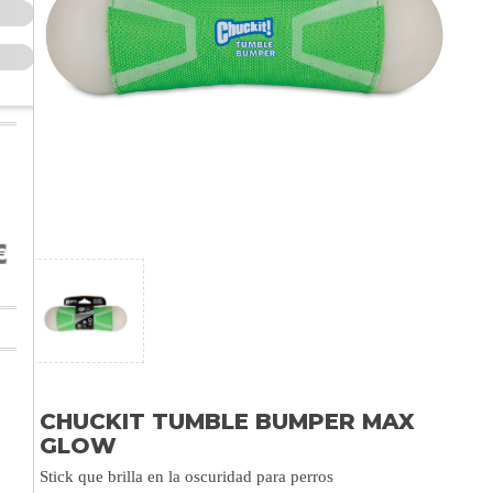
CHUCKIT TUMBLE BUMPER MAX
GLOW
Stick que brilla en la oscuridad para perros