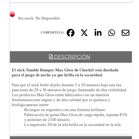
Sin stock. No Disponible.
COMPÁRTELO:
DESCRIPCIÓN
El stick Tumble Bumper Max Glow de Chuckit! está diseñado
para el juego de noche ya que brilla en la oscuridad.
Para que el stick brille dejelo durante 5 a 10 minutos bajo una luz
para tener de 20 a 30 minutos de juego iluminado de alta visibilidad.
Los productos Max Glow están fabricados con un material
fotoluminiscente seguro y de alta calidad que es química y
biológicamente inerte.
Recargue en segundos con una linterna brillante.
Fabricación de goma Max Glow de carga rápida, espuma EVA
y poliéster de 2100 deniers.
La impresión 3D de la tela brilla en la oscuridad en la tela.