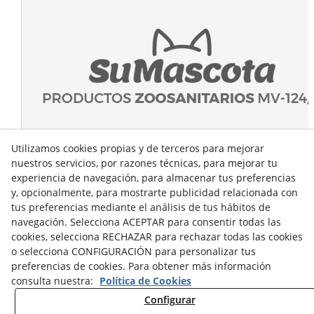
Utilizamos cookies propias y de terceros para mejorar
nuestros servicios, por razones técnicas, para mejorar tu
experiencia de navegación, para almacenar tus preferencias
y, opcionalmente, para mostrarte publicidad relacionada con
tus preferencias mediante el análisis de tus hábitos de
navegación. Selecciona ACEPTAR para consentir todas las
cookies, selecciona RECHAZAR para rechazar todas las cookies
o selecciona CONFIGURACIÓN para personalizar tus
preferencias de cookies. Para obtener más información
consulta nuestra:
Política de Cookies
Configurar