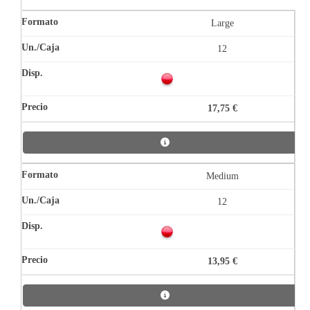
Large
12
17,75 €
Medium
12
13,95 €