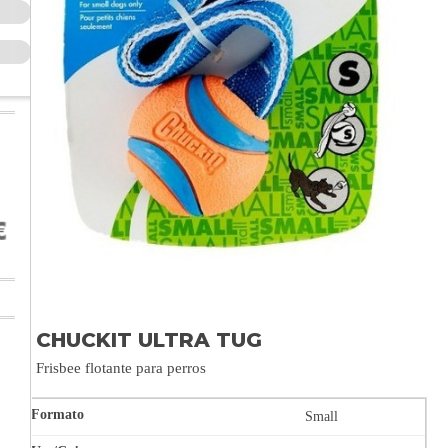
CHUCKIT ULTRA TUG
Frisbee flotante para perros
Small