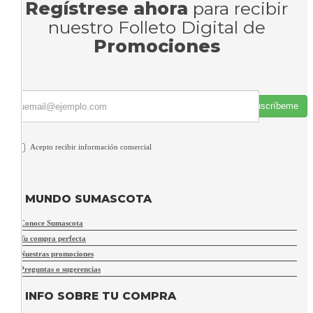
Regístrese ahora
para recibir
nuestro Folleto Digital de
Promociones
Suscríbeme
Acepto recibir información comercial
MUNDO SUMASCOTA
Conoce Sumascota
Tu compra perfecta
Nuestras promociones
Preguntas o sugerencias
INFO SOBRE TU COMPRA