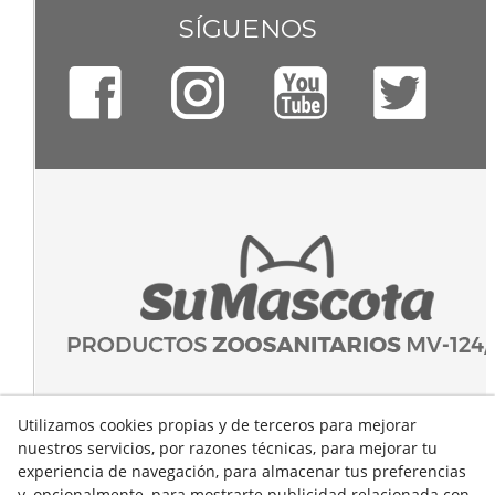
SÍGUENOS
Utilizamos cookies propias y de terceros para mejorar
nuestros servicios, por razones técnicas, para mejorar tu
experiencia de navegación, para almacenar tus preferencias
y, opcionalmente, para mostrarte publicidad relacionada con