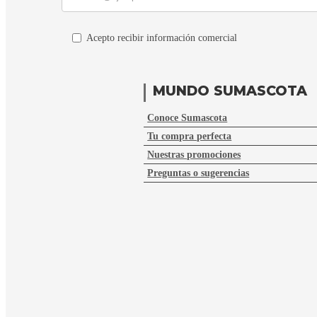
Acepto recibir información comercial
MUNDO SUMASCOTA
Conoce Sumascota
Tu compra perfecta
Nuestras promociones
Preguntas o sugerencias