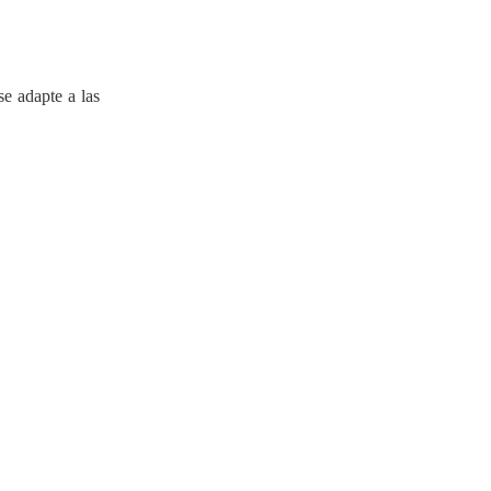
e adapte a las