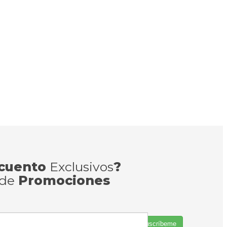
cuento
Exclusivos
?
 de
Promociones
Suscríbeme