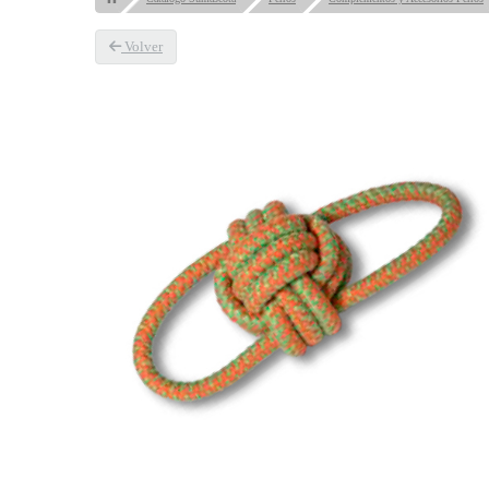
Volver