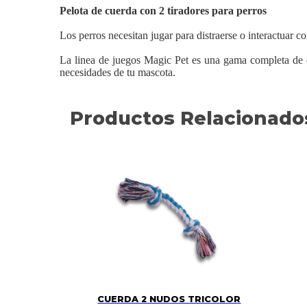
Pelota de cuerda con 2 tiradores para perros
Los perros necesitan jugar para distraerse o interactuar c
La linea de juegos Magic Pet es una gama completa de d
necesidades de tu mascota.
Productos Relacionado
CUERDA 2 NUDOS TRICOLOR