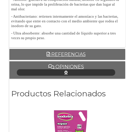
orina, lo que impide la proliferación de bacterias que dan lugar al
mal olor.
- Antibacteriano: retienen internamente el amoníaco y las bacterias,
evitando que entre en contacto con el medio ambiente que rodea el
inodoro de su gato.
- Ultra absorbente: absorbe una cantidad de líquido superior a tres
veces su propio peso.
REFERENCIAS
OPINIONES
0
Productos Relacionados