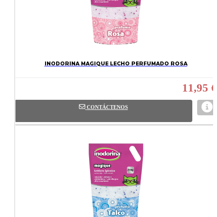
INODORINA MAGIQUE LECHO PERFUMADO ROSA
11,95 €
CONTÁCTENOS