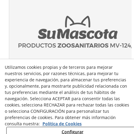
Utilizamos cookies propias y de terceros para mejorar
nuestros servicios, por razones técnicas, para mejorar tu
experiencia de navegación, para almacenar tus preferencias
y, opcionalmente, para mostrarte publicidad relacionada con
tus preferencias mediante el análisis de tus hábitos de
navegación. Selecciona ACEPTAR para consentir todas las
cookies, selecciona RECHAZAR para rechazar todas las cookies
o selecciona CONFIGURACIÓN para personalizar tus
preferencias de cookies. Para obtener más información
consulta nuestra:
Política de Cookies
Configurar