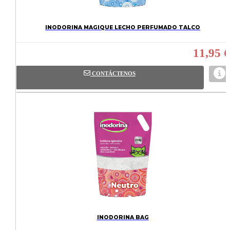
INODORINA MAGIQUE LECHO PERFUMADO TALCO
11,95 €
CONTÁCTENOS
INODORINA BAG