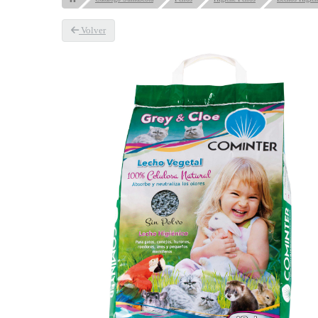
Volver