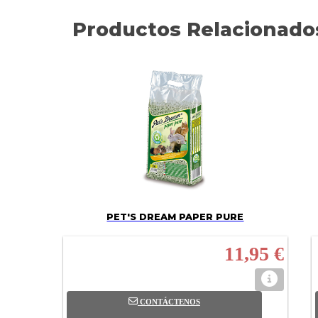
Productos Relacionado
PET'S DREAM PAPER PURE
11,95 €
CONTÁCTENOS