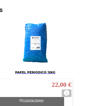
s
PAPEL PERIODICO 12KG
22,00 €
CONTÁCTENOS