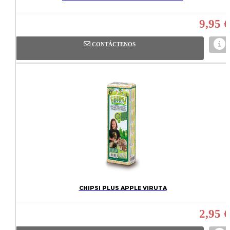
9,95 €
CONTÁCTENOS
CHIPSI PLUS APPLE VIRUTA
2,95 €