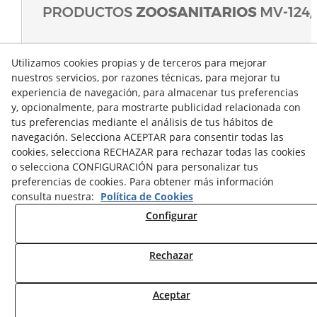
Utilizamos cookies propias y de terceros para mejorar
nuestros servicios, por razones técnicas, para mejorar tu
experiencia de navegación, para almacenar tus preferencias
y, opcionalmente, para mostrarte publicidad relacionada con
tus preferencias mediante el análisis de tus hábitos de
navegación. Selecciona ACEPTAR para consentir todas las
cookies, selecciona RECHAZAR para rechazar todas las cookies
o selecciona CONFIGURACIÓN para personalizar tus
preferencias de cookies. Para obtener más información
consulta nuestra:
Política de Cookies
Configurar
Rechazar
© 08/2026 Sumascota.es - Todos los derechos reservados.
Aceptar