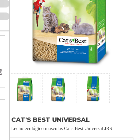
CAT'S BEST UNIVERSAL
Lecho ecológico mascotas Cat's Best Universal JRS