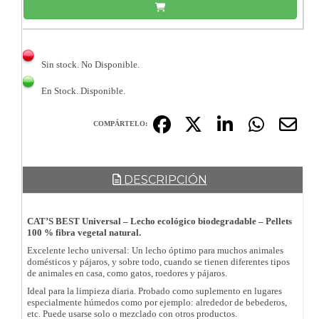
Sin stock. No Disponible.
En Stock. Disponible.
COMPÁRTELO:
DESCRIPCIÓN
CAT’S BEST Universal – Lecho ecológico biodegradable – Pellets
100 % fibra vegetal natural.
Excelente lecho universal: Un lecho óptimo para muchos animales
domésticos y pájaros, y sobre todo, cuando se tienen diferentes tipos
de animales en casa, como gatos, roedores y pájaros.
Ideal para la limpieza diaria. Probado como suplemento en lugares
especialmente húmedos como por ejemplo: alrededor de bebederos,
etc. Puede usarse solo o mezclado con otros productos.