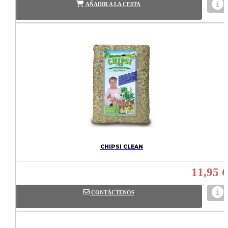
AÑADIR A LA CESTA
CHIPSI CLEAN
11,95 €
CONTÁCTENOS