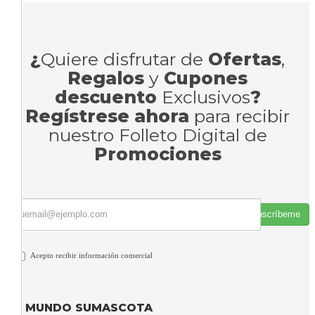
¿
Quiere disfrutar de
Ofertas
,
Regalos
y
Cupones
descuento
Exclusivos
?
Regístrese ahora
para recibir
nuestro Folleto Digital de
Promociones
Suscríbeme
Acepto recibir información comercial
MUNDO SUMASCOTA