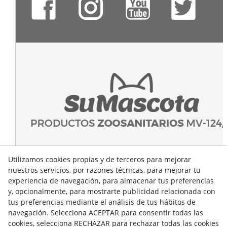
Utilizamos cookies propias y de terceros para mejorar
nuestros servicios, por razones técnicas, para mejorar tu
experiencia de navegación, para almacenar tus preferencias
y, opcionalmente, para mostrarte publicidad relacionada con
tus preferencias mediante el análisis de tus hábitos de
navegación. Selecciona ACEPTAR para consentir todas las
cookies, selecciona RECHAZAR para rechazar todas las cookies