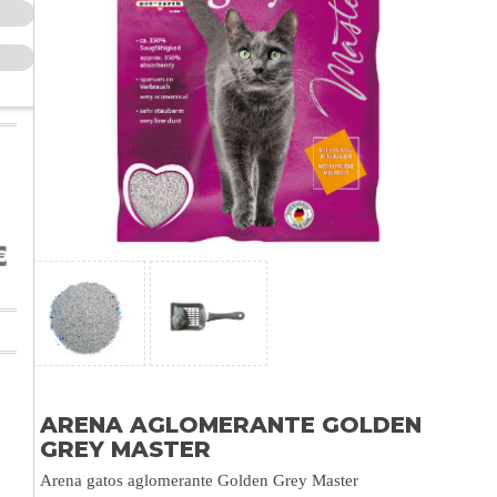
ARENA AGLOMERANTE GOLDEN
GREY MASTER
Arena gatos aglomerante Golden Grey Master