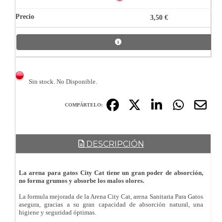
3,50 €
Sin stock. No Disponible.
COMPÁRTELO:
DESCRIPCIÓN
La arena para gatos City Cat tiene un gran poder de absorción,
no forma grumos y absorbe los malos olores.
La formula mejorada de la Arena City Cat, arena Sanitaria Para Gatos
asegura, gracias a su gran capacidad de absorción natural, una
higiene y seguridad óptimas.