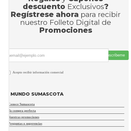
descuento
Exclusivos
?
Regístrese ahora
para recibir
nuestro Folleto Digital de
Promociones
Suscríbeme
Acepto recibir información comercial
MUNDO SUMASCOTA
Conoce Sumascota
Tu compra perfecta
Nuestras promociones
Preguntas o sugerencias