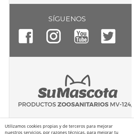
SÍGUENOS
Utilizamos cookies propias y de terceros para mejorar
nuestros servicios, por razones técnicas, para mejorar tu