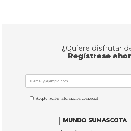
¿
Quiere disfrutar 
Regístrese aho
Acepto recibir información comercial
MUNDO SUMASCOTA