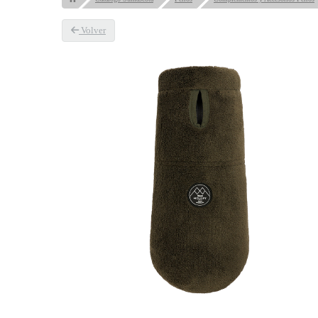
Volver