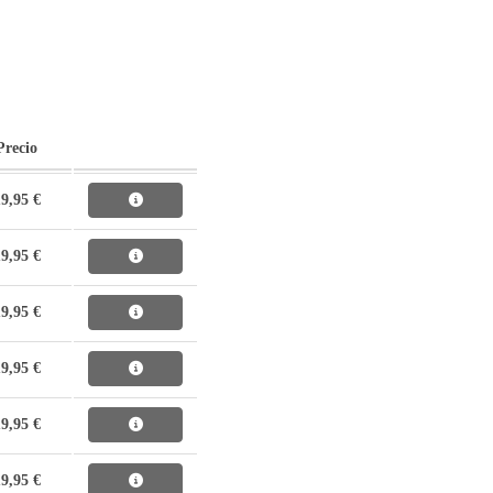
Precio
9,95 €
9,95 €
9,95 €
9,95 €
9,95 €
9,95 €