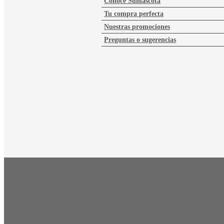
Conoce Sumascota
Tu compra perfecta
Nuestras promociones
Preguntas o sugerencias