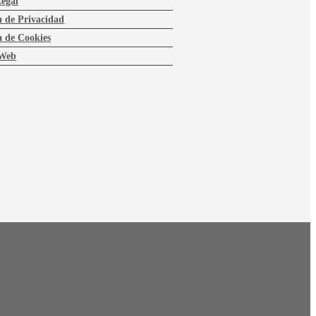
Legal
a de Privacidad
a de Cookies
Web