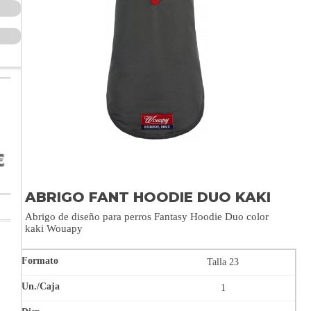
ABRIGO FANT HOODIE DUO KAKI
Abrigo de diseño para perros Fantasy Hoodie Duo color
kaki Wouapy
Talla 23
1