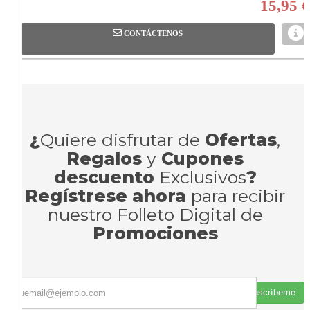
15,95 €
CONTÁCTENOS
¿
Quiere disfrutar de
Ofertas
,
Regalos
y
Cupones
descuento
Exclusivos
?
Regístrese ahora
para recibir
nuestro Folleto Digital de
Promociones
Suscríbeme