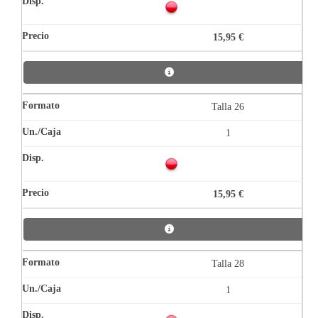
15,95 €
Talla 26
1
15,95 €
Talla 28
1