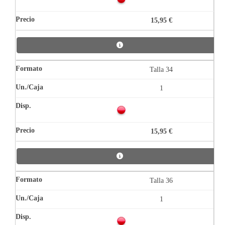
15,95 €
Talla 34
1
15,95 €
Talla 36
1