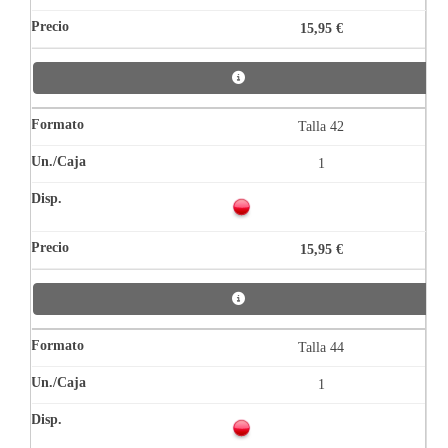
15,95 €
Talla 42
1
15,95 €
Talla 44
1