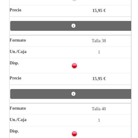
15,95 €
Talla 38
1
15,95 €
Talla 40
1