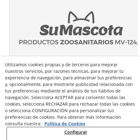
Utilizamos cookies propias y de terceros para mejorar
nuestros servicios, por razones técnicas, para mejorar tu
experiencia de navegación, para almacenar tus preferencias
y, opcionalmente, para mostrarte publicidad relacionada con
tus preferencias mediante el análisis de tus hábitos de
navegación. Selecciona ACEPTAR para consentir todas las
cookies, selecciona RECHAZAR para rechazar todas las cookies
o selecciona CONFIGURACIÓN para personalizar tus
preferencias de cookies. Para obtener más información
consulta nuestra:
Política de Cookies
Configurar