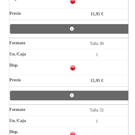
15,95 €
Talla 30
1
15,95 €
Talla 32
1