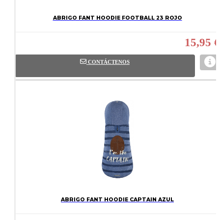
ABRIGO FANT HOODIE FOOTBALL 23 ROJO
15,95 €
CONTÁCTENOS
ABRIGO FANT HOODIE CAPTAIN AZUL