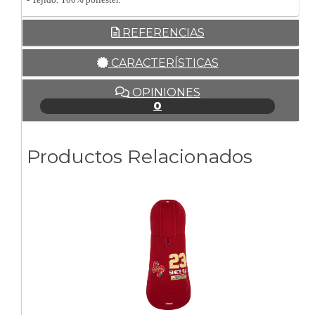
REFERENCIAS
CARACTERÍSTICAS
OPINIONES
0
Productos Relacionados