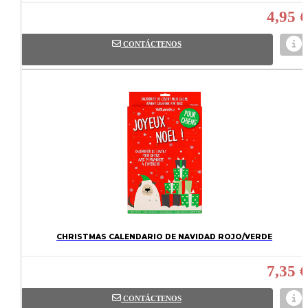
4,95 €
CONTÁCTENOS
CHRISTMAS CALENDARIO DE NAVIDAD ROJO/VERDE
7,35 €
CONTÁCTENOS