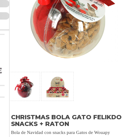
CHRISTMAS BOLA GATO FELIKDO
SNACKS + RATON
Bola de Navidad con snacks para Gatos de Wouapy