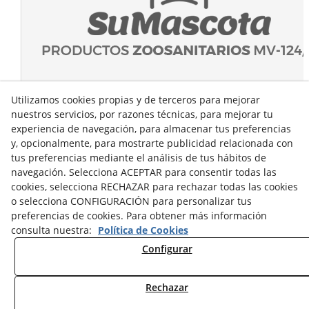
Utilizamos cookies propias y de terceros para mejorar
nuestros servicios, por razones técnicas, para mejorar tu
experiencia de navegación, para almacenar tus preferencias
y, opcionalmente, para mostrarte publicidad relacionada con
tus preferencias mediante el análisis de tus hábitos de
navegación. Selecciona ACEPTAR para consentir todas las
cookies, selecciona RECHAZAR para rechazar todas las cookies
o selecciona CONFIGURACIÓN para personalizar tus
preferencias de cookies. Para obtener más información
consulta nuestra:
Política de Cookies
Configurar
Rechazar