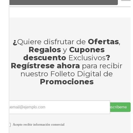
¿
Quiere disfrutar de
Ofertas
,
Regalos
y
Cupones
descuento
Exclusivos
?
Regístrese ahora
para recibir
nuestro Folleto Digital de
Promociones
Suscríbeme
Acepto recibir información comercial