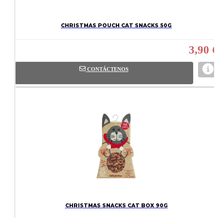
CHRISTMAS POUCH CAT SNACKS 50G
3,90 €
CONTÁCTENOS
CHRISTMAS SNACKS CAT BOX 90G