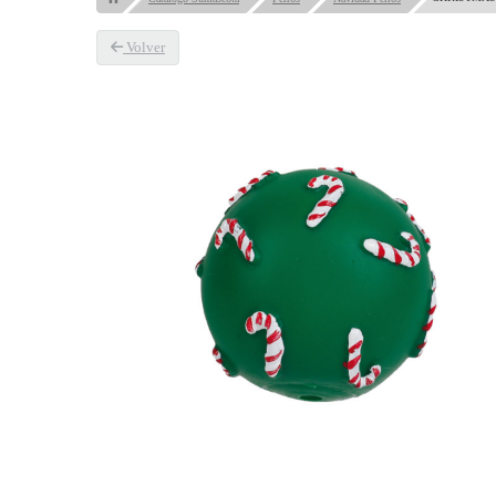
Volver