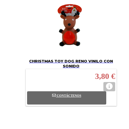
CHRISTMAS TOY DOG RENO VINILO CON
SONIDO
3,80 €
CONTÁCTENOS