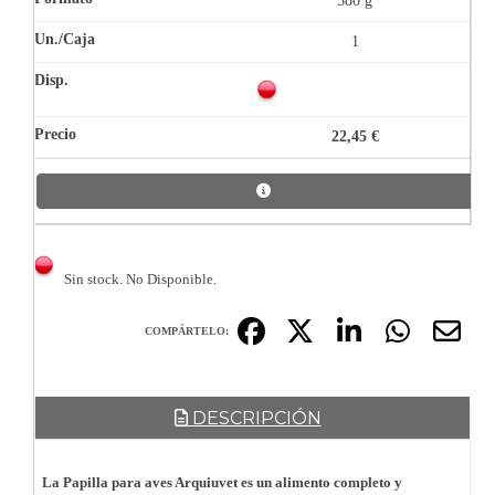
580 g
1
22,45 €
Sin stock. No Disponible.
COMPÁRTELO:
DESCRIPCIÓN
La Papilla para aves Arquiuvet es un alimento completo y