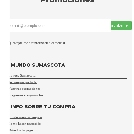
Suscríbeme
Acepto recibir información comercial
MUNDO SUMASCOTA
Conoce Sumascota
Tu compra perfecta
Nuestras promociones
Preguntas o sugerencias
INFO SOBRE TU COMPRA
Condiciones de compra
Como hacer un pedido
Métodos de pago