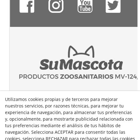
Utilizamos cookies propias y de terceros para mejorar
nuestros servicios, por razones técnicas, para mejorar tu
experiencia de navegación, para almacenar tus preferencias
y, opcionalmente, para mostrarte publicidad relacionada con
tus preferencias mediante el análisis de tus hábitos de
navegación. Selecciona ACEPTAR para consentir todas las
cookies, selecciona RECHAZAR para rechazar todas las cookies