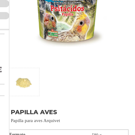
PAPILLA AVES
Papilla para aves Arquivet