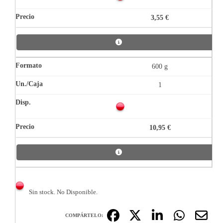
3,55 €
600 g
1
10,95 €
Sin stock. No Disponible.
COMPÁRTELO: