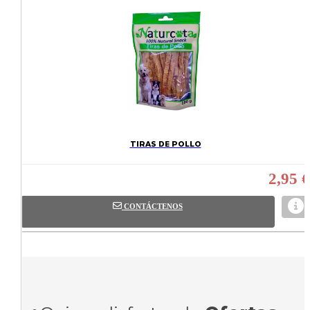
TIRAS DE POLLO
2,95 €
CONTÁCTENOS