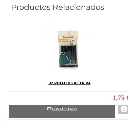
Productos Relacionados
BZ ROLLITOS DE TRIPA
1,75 €
CONTÁCTENOS