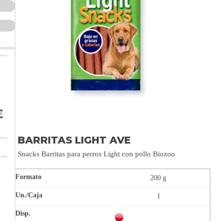
BARRITAS LIGHT AVE
Snacks Barritas para perros Light con pollo Biozoo
200 g
1