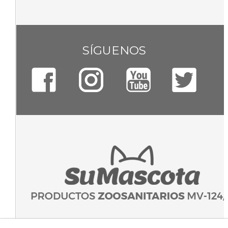
SÍGUENOS