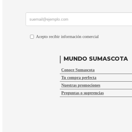
Acepto recibir información comercial
MUNDO SUMASCOTA
Conoce Sumascota
Tu compra perfecta
Nuestras promociones
Preguntas o sugerencias