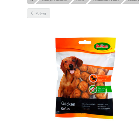
Volver