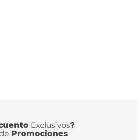
cuento
Exclusivos
?
 de
Promociones