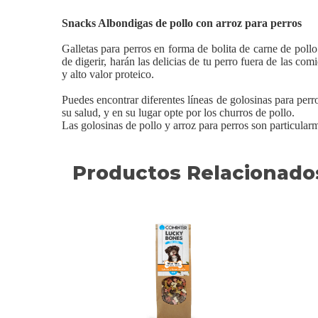
Snacks Albondigas de pollo con arroz para perros
Galletas para perros en forma de bolita de carne de pollo 
de digerir, harán las delicias de tu perro fuera de las co
y alto valor proteico.
Puedes encontrar diferentes líneas de golosinas para perr
su salud, y en su lugar opte por los churros de pollo.
Las golosinas de pollo y arroz para perros son particular
Productos Relacionado