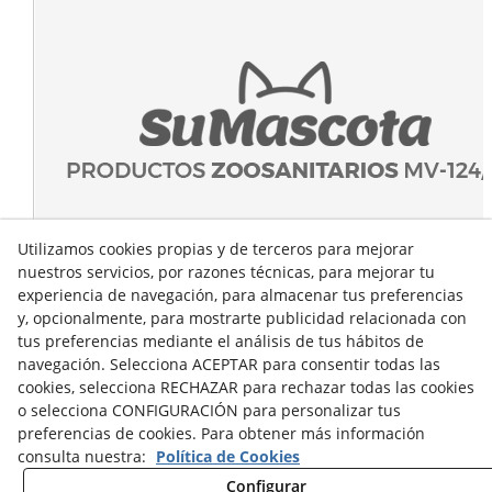
Utilizamos cookies propias y de terceros para mejorar
nuestros servicios, por razones técnicas, para mejorar tu
experiencia de navegación, para almacenar tus preferencias
y, opcionalmente, para mostrarte publicidad relacionada con
tus preferencias mediante el análisis de tus hábitos de
navegación. Selecciona ACEPTAR para consentir todas las
cookies, selecciona RECHAZAR para rechazar todas las cookies
o selecciona CONFIGURACIÓN para personalizar tus
preferencias de cookies. Para obtener más información
consulta nuestra:
Política de Cookies
Configurar