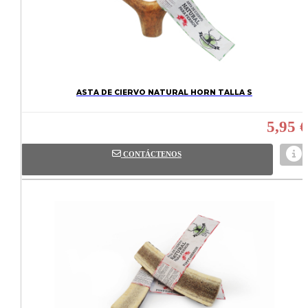
ASTA DE CIERVO NATURAL HORN TALLA S
5,95 €
CONTÁCTENOS