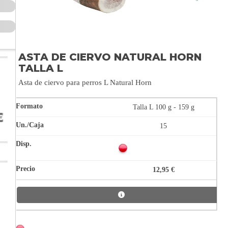
ASTA DE CIERVO NATURAL HORN
TALLA L
Asta de ciervo para perros L Natural Horn
Talla L 100 g - 159 g
15
12,95 €