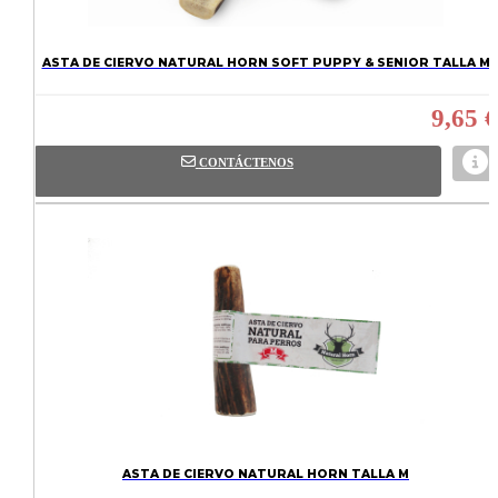
ASTA DE CIERVO NATURAL HORN SOFT PUPPY & SENIOR TALLA M
9,65 €
CONTÁCTENOS
ASTA DE CIERVO NATURAL HORN TALLA M