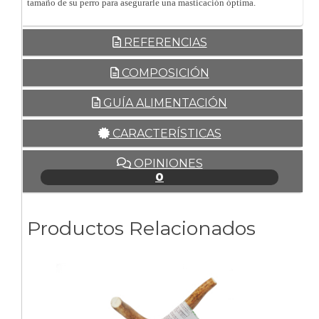
tamaño de su perro para asegurarle una masticación óptima.
REFERENCIAS
COMPOSICIÓN
GUÍA ALIMENTACIÓN
CARACTERÍSTICAS
OPINIONES
0
Productos Relacionados