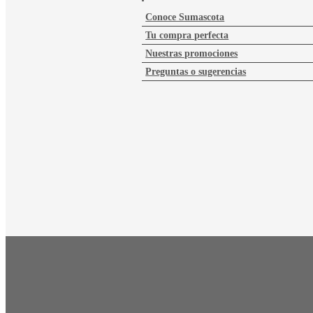
Conoce Sumascota
Tu compra perfecta
Nuestras promociones
Preguntas o sugerencias