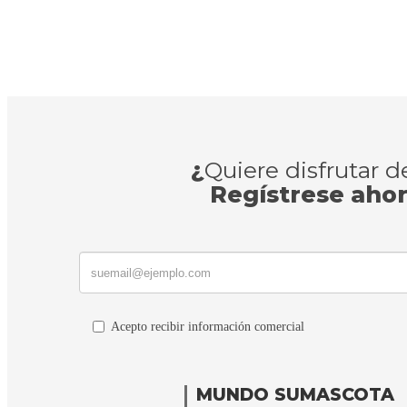
¿
Quiere disfrutar 
Regístrese aho
Acepto recibir información comercial
MUNDO SUMASCOTA