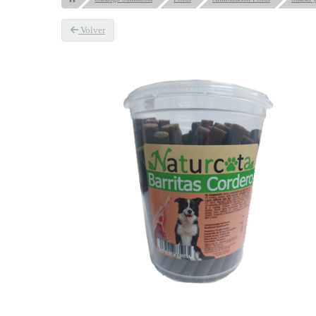
Volver