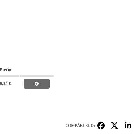
Precio
8,95 €
COMPÁRTELO: