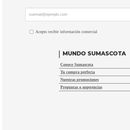
Acepto recibir información comercial
MUNDO SUMASCOTA
Conoce Sumascota
Tu compra perfecta
Nuestras promociones
Preguntas o sugerencias