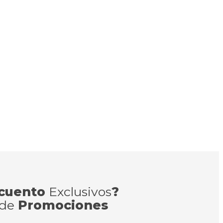
cuento
Exclusivos
?
 de
Promociones