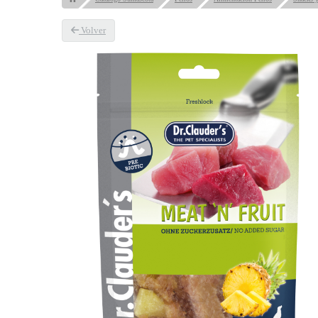
Volver