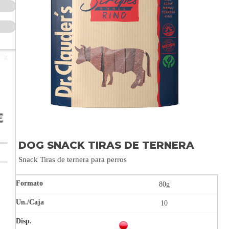
DOG SNACK TIRAS DE TERNERA
Snack Tiras de ternera para perros
80g
10