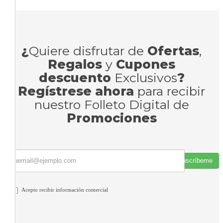
¿
Quiere disfrutar de
Ofertas
,
Regalos
y
Cupones
descuento
Exclusivos
?
Regístrese ahora
para recibir
nuestro Folleto Digital de
Promociones
Suscríbeme
Acepto recibir información comercial