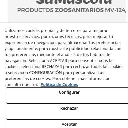
Utilizamos cookies propias y de terceros para mejorar
nuestros servicios, por razones técnicas, para mejorar tu
experiencia de navegación, para almacenar tus preferencias
y, opcionalmente, para mostrarte publicidad relacionada con
tus preferencias mediante el análisis de tus hábitos de
navegación. Selecciona ACEPTAR para consentir todas las
cookies, selecciona RECHAZAR para rechazar todas las cookies
o selecciona CONFIGURACIÓN para personalizar tus
preferencias de cookies. Para obtener más información
consulta nuestra:
Política de Cookies
Configurar
Rechazar
© 08/2026 Sumascota.es - Todos los derechos reservados.
Aceptar