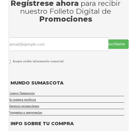
Regístrese ahora
para recibir
nuestro Folleto Digital de
Promociones
Suscríbeme
Acepto recibir información comercial
MUNDO SUMASCOTA
Conoce Sumascota
Tu compra perfecta
Nuestras promociones
Preguntas o sugerencias
INFO SOBRE TU COMPRA