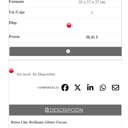
33 x 17 x 27 cm
1
38,45 €
Sin stock. No Disponible.
COMPÁRTELO:
DESCRIPCIÓN
Bolso Chic Brillante Glitter Fucsia