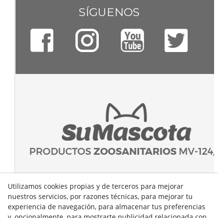
SÍGUENOS
Utilizamos cookies propias y de terceros para mejorar
nuestros servicios, por razones técnicas, para mejorar tu
experiencia de navegación, para almacenar tus preferencias
y, opcionalmente, para mostrarte publicidad relacionada con