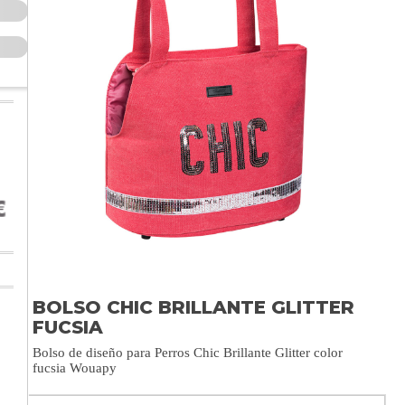
BOLSO CHIC BRILLANTE GLITTER
FUCSIA
Bolso de diseño para Perros Chic Brillante Glitter color
fucsia Wouapy