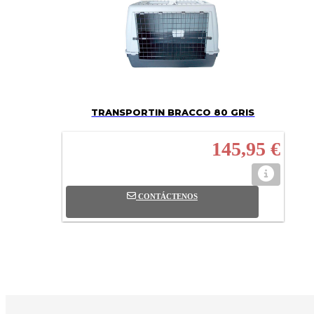
TRANSPORTIN BRACCO 80 GRIS
145,95 €
CONTÁCTENOS