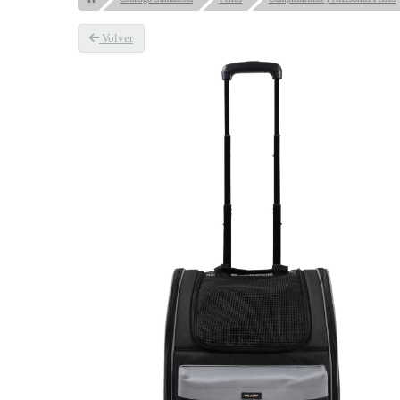
Volver