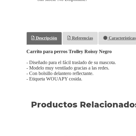
Descripción
Referencias
Características
Carrito para perros Trolley Roissy Negro
- Diseñado para el fácil traslado de su mascota.
- Modelo muy ventilado gracias a las redes.
- Con bolsillo delantero reflectante.
- Etiqueta WOUAPY cosida.
Productos Relacionado