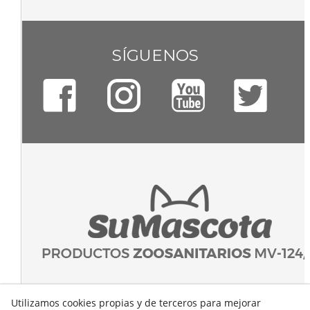
SÍGUENOS
Utilizamos cookies propias y de terceros para mejorar