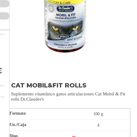
CAT MOBIL&FIT ROLLS
Suplemento vitamínico gatos articulaciones Cat Mobil & Fit
rolls Dr.Clauder's
100 g
4