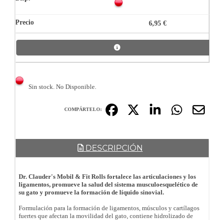
6,95 €
Sin stock. No Disponible.
COMPÁRTELO:
DESCRIPCIÓN
Dr. Clauder's Mobil & Fit Rolls fortalece las articulaciones y los
ligamentos, promueve la salud del sistema musculoesquelético de
su gato y promueve la formación de líquido sinovial.
Formulación para la formación de ligamentos, músculos y cartílagos
fuertes que afectan la movilidad del gato, contiene hidrolizado de