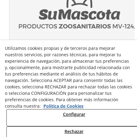
Utilizamos cookies propias y de terceros para mejorar
nuestros servicios, por razones técnicas, para mejorar tu
experiencia de navegación, para almacenar tus preferencias
y, opcionalmente, para mostrarte publicidad relacionada con
tus preferencias mediante el análisis de tus hábitos de
navegación. Selecciona ACEPTAR para consentir todas las
cookies, selecciona RECHAZAR para rechazar todas las cookies
o selecciona CONFIGURACIÓN para personalizar tus
preferencias de cookies. Para obtener más información
consulta nuestra:
Política de Cookies
Configurar
Rechazar