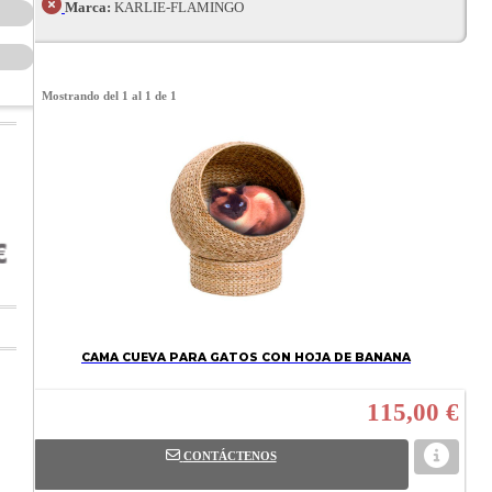
Marca:
KARLIE-FLAMINGO
Mostrando del 1 al 1 de 1
CAMA CUEVA PARA GATOS CON HOJA DE BANANA
115,00 €
CONTÁCTENOS